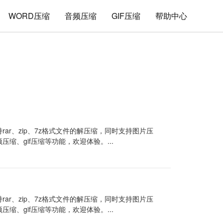
WORD压缩
音频压缩
GIF压缩
帮助中心
rar、zip、7z格式文件的解压缩，同时支持图片压
频压缩、gif压缩等功能，欢迎体验。...
rar、zip、7z格式文件的解压缩，同时支持图片压
频压缩、gif压缩等功能，欢迎体验。...