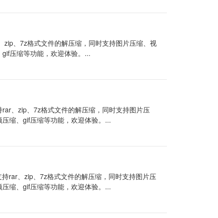
r、zip、7z格式文件的解压缩，同时支持图片压缩、视
gif压缩等功能，欢迎体验。...
rar、zip、7z格式文件的解压缩，同时支持图片压
频压缩、gif压缩等功能，欢迎体验。...
rar、zip、7z格式文件的解压缩，同时支持图片压
频压缩、gif压缩等功能，欢迎体验。...