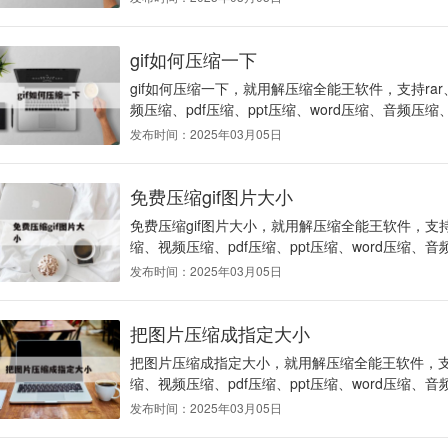
gif如何压缩一下
gif如何压缩一下，就用解压缩全能王软件，支持ra
频压缩、pdf压缩、ppt压缩、word压缩、音频压缩、
发布时间：2025年03月05日
免费压缩gif图片大小
免费压缩gif图片大小，就用解压缩全能王软件，支持
缩、视频压缩、pdf压缩、ppt压缩、word压缩、音
发布时间：2025年03月05日
把图片压缩成指定大小
把图片压缩成指定大小，就用解压缩全能王软件，支持
缩、视频压缩、pdf压缩、ppt压缩、word压缩、音
发布时间：2025年03月05日