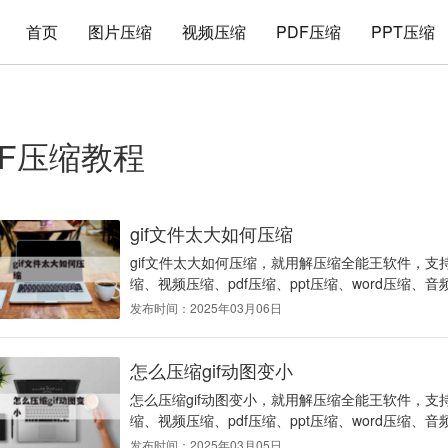
首页
图片压缩
视频压缩
PDF压缩
PPT压缩
IF压缩教程
gif文件太大如何压缩
gif文件太大如何压缩，就用解压缩全能王软件，支持
缩、视频压缩、pdf压缩、ppt压缩、word压缩、音
发布时间：2025年03月06日
怎么压缩gif动图变小
怎么压缩gif动图变小，就用解压缩全能王软件，支持
缩、视频压缩、pdf压缩、ppt压缩、word压缩、音
发布时间：2025年03月05日