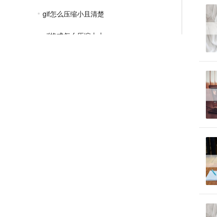
gif怎么压缩小且清楚
gif格式怎么压缩大小
怎么压缩gif图片的大小
MP4压缩教程
JPG压缩教程
PNG压缩教程
JPGE压缩教程
文件压缩教程