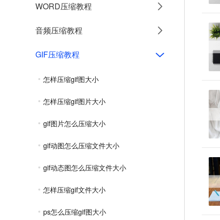
WORD压缩教程
音频压缩教程
GIF压缩教程
怎样压缩gif图大小
怎样压缩gif图片大小
gif图片怎么压缩大小
gif动图怎么压缩文件大小
gif动态图怎么压缩文件大小
怎样压缩gif文件大小
ps怎么压缩gif图大小