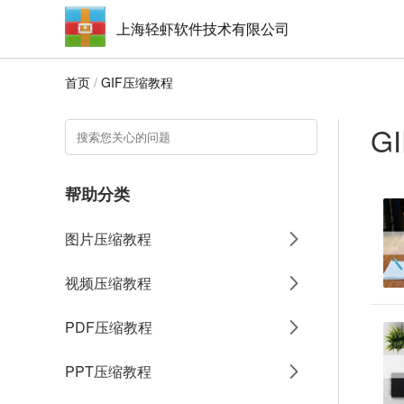
上海轻虾软件技术有限公司
首页
/
GIF压缩教程
G
帮助分类
图片压缩教程
视频压缩教程
PDF压缩教程
PPT压缩教程