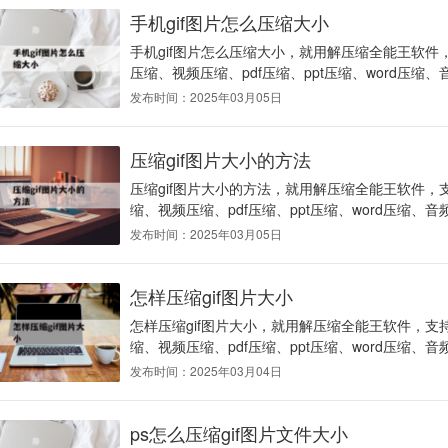
手机gif图片怎么压缩大小
手机gif图片怎么压缩大小，就用解压缩全能王软件，
压缩、视频压缩、pdf压缩、ppt压缩、word压缩、
发布时间：2025年03月05日
压缩gif图片大小的方法
压缩gif图片大小的方法，就用解压缩全能王软件，支
缩、视频压缩、pdf压缩、ppt压缩、word压缩、音
发布时间：2025年03月05日
怎样压缩gif图片大小
怎样压缩gif图片大小，就用解压缩全能王软件，支持
缩、视频压缩、pdf压缩、ppt压缩、word压缩、音
发布时间：2025年03月04日
ps怎么压缩gif图片文件大小