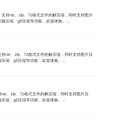
支持rar、zip、7z格式文件的解压缩，同时支持图片
音频压缩、gif压缩等功能，欢迎体验。...
持rar、zip、7z格式文件的解压缩，同时支持图片压
频压缩、gif压缩等功能，欢迎体验。...
rar、zip、7z格式文件的解压缩，同时支持图片压
频压缩、gif压缩等功能，欢迎体验。...