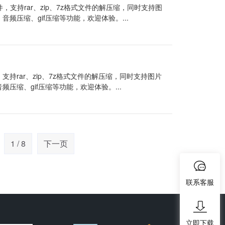
，支持rar、zip、7z格式文件的解压缩，同时支持图
、音频压缩、gif压缩等功能，欢迎体验。...
支持rar、zip、7z格式文件的解压缩，同时支持图片
音频压缩、gif压缩等功能，欢迎体验。...
1 / 8
下一页
联系客服
立即下载