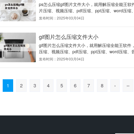
ps怎么压缩gif图片文件大小，就用解压缩全能王软件
片压缩、视频压缩、pdf压缩、ppt压缩、word压缩
发布时间：2025年03月04日
gif图片怎么压缩文件大小
gif图片怎么压缩文件大小，就用解压缩全能王软件，
压缩、视频压缩、pdf压缩、ppt压缩、word压缩、
发布时间：2025年03月04日
1
2
3
4
5
6
7
8
›
››