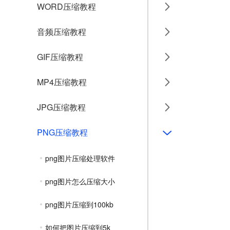
WORD压缩教程
音频压缩教程
GIF压缩教程
MP4压缩教程
JPG压缩教程
PNG压缩教程
png图片压缩处理软件
png图片怎么压缩大小
png图片压缩到100kb
如何把图片压缩到5k