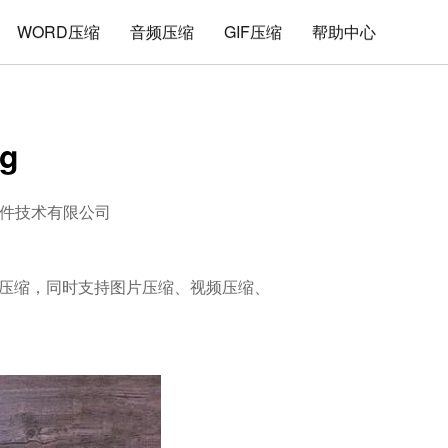
WORD压缩
音频压缩
GIF压缩
帮助中心
g
件技术有限公司
的解压缩，同时支持图片压缩、视频压缩、