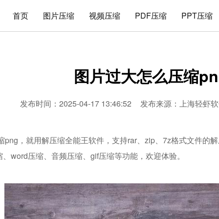
首页
图片压缩
视频压缩
PDF压缩
PPT压缩
图片过大怎么压缩pn
发布时间：2025-04-17 13:46:52
发布来源：
上海轻虾软
png，就用解压缩全能王软件，支持rar、zip、7z格式文件
压缩、word压缩、音频压缩、gif压缩等功能，欢迎体验。