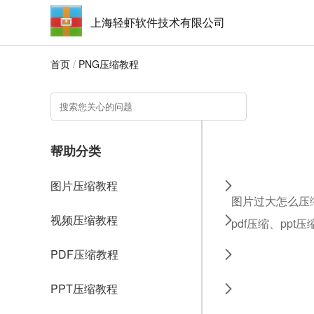
上海轻虾软件技术有限公司
首页
/
PNG压缩教程
帮助分类
图片压缩教程
图片过大怎么压缩
视频压缩教程
pdf压缩、ppt
PDF压缩教程
PPT压缩教程