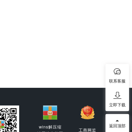
联系客服
立即下载
返回顶部
wins解压缩
工商网监