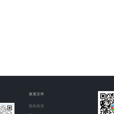
政策文件
隐私政策