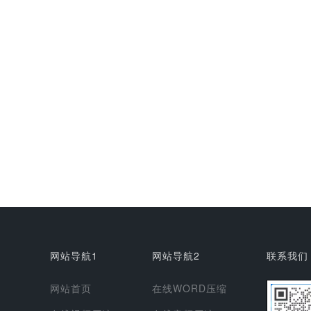
网站导航1
网站导航2
联系我们
网站首页
在线WORD压缩