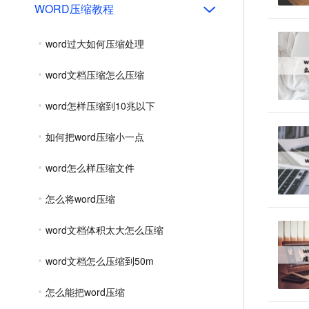
WORD压缩教程
word过大如何压缩处理
word文档压缩怎么压缩
word怎样压缩到10兆以下
如何把word压缩小一点
word怎么样压缩文件
怎么将word压缩
word文档体积太大怎么压缩
word文档怎么压缩到50m
怎么能把word压缩