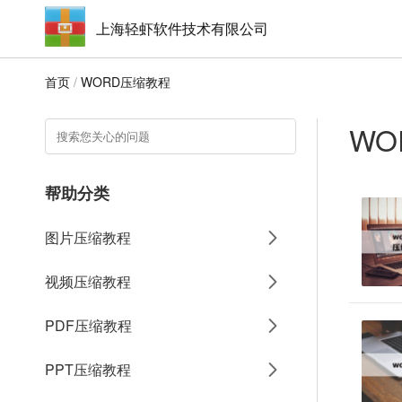
上海轻虾软件技术有限公司
首页
/
WORD压缩教程
WO
帮助分类
图片压缩教程
视频压缩教程
PDF压缩教程
PPT压缩教程