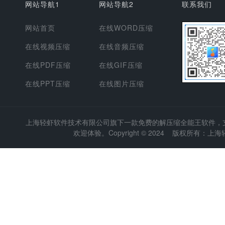
网站导航1
网站导航2
联系我们
网站首页
在线WORD压缩
在线视频压缩
在线音频压缩
在线PDF压缩
在线GIF压缩
在线PPT压缩
在线图片压缩
上海轻虾软件技术有限公司
旗下一款免费的解压缩全能王软件，支持
欢迎体验。Copyright © 2024 版权所有