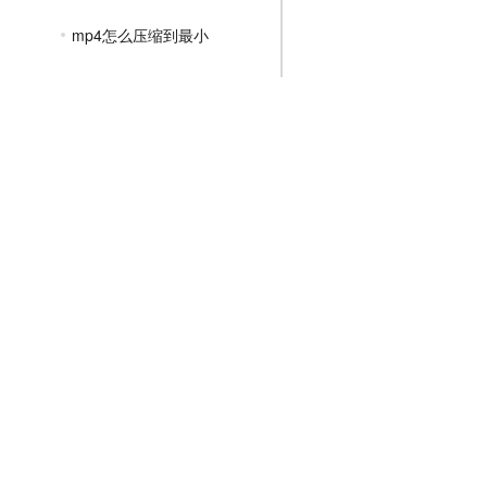
mp4怎么压缩到最小
如何把mp4文件压缩
怎么直接压缩mp4
mp4压缩完的文件还一样大
JPG压缩教程
PNG压缩教程
JPGE压缩教程
文件压缩教程