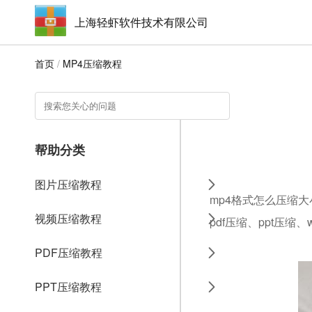
上海轻虾软件技术有限公司
首页
/
MP4压缩教程
帮助分类
图片压缩教程
mp4格式怎么压缩大
视频压缩教程
pdf压缩、ppt压缩
PDF压缩教程
PPT压缩教程