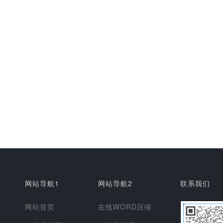
网站导航1
网站导航2
联系我们
网站首页
在线WORD压缩