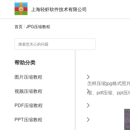
上海轻虾软件技术有限公司
首页
/
JPG压缩教程
帮助分类
图片压缩教程
怎样压缩jpg格式照
视频压缩教程
缩、pdf压缩、ppt
PDF压缩教程
PPT压缩教程