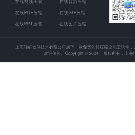
在线视频压缩
在线音频压缩
在线PDF压缩
在线GIF压缩
在线PPT压缩
在线图片压缩
上海轻虾软件技术有限公司
旗下一款免费的解压缩全能王软件，支持
欢迎体验。Copyright © 2024 版权所有