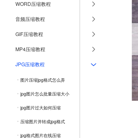
WORD压缩教程
音频压缩教程
GIF压缩教程
MP4压缩教程
JPG压缩教程
图片压缩jpg格式怎么弄
jpg图片怎么批量压缩大小
jpg图片过大如何压缩
压缩图片并转成jpg格式
jpg格式图片在线压缩