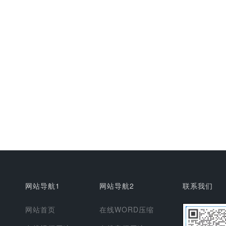
网站导航1
网站导航2
联系我们
网站首页
在线WORD压缩