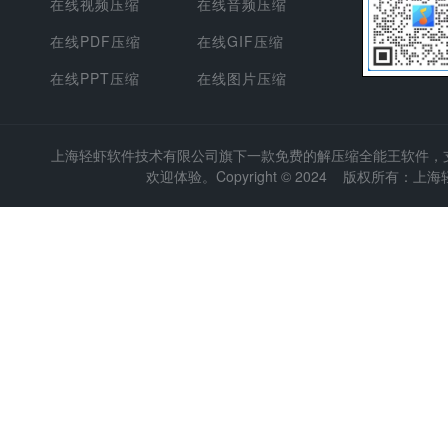
在线视频压缩
在线音频压缩
在线PDF压缩
在线GIF压缩
在线PPT压缩
在线图片压缩
上海轻虾软件技术有限公司
旗下一款免费的解压缩全能王软件，支持
欢迎体验。Copyright © 2024 版权所有