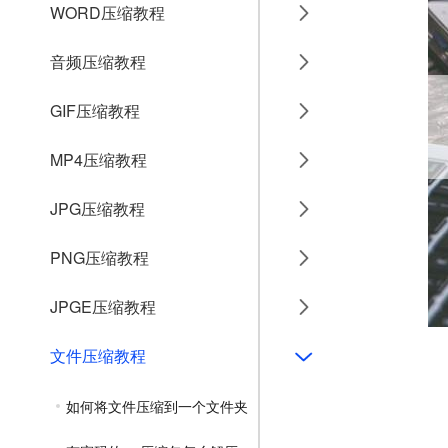
WORD压缩教程
音频压缩教程
GIF压缩教程
MP4压缩教程
JPG压缩教程
PNG压缩教程
JPGE压缩教程
文件压缩教程
如何将文件压缩到一个文件夹