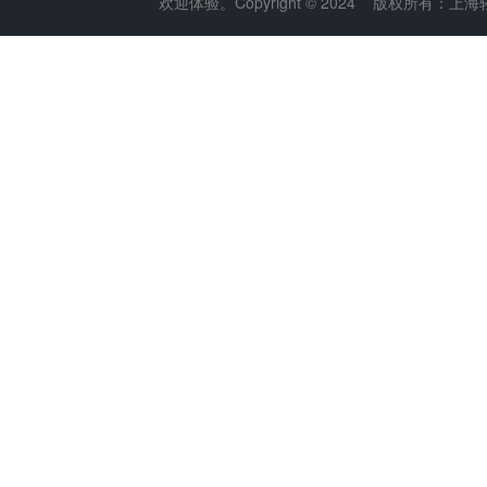
欢迎体验。Copyright © 2024 版权所有