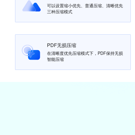
可以设置缩小优先、普通压缩、清晰优先
三种压缩模式
PDF无损压缩
在清晰度优先压缩模式下，PDF保持无损
智能压缩