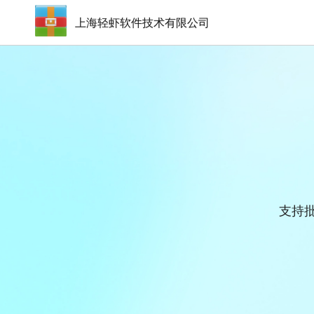
上海轻虾软件技术有限公司
支持