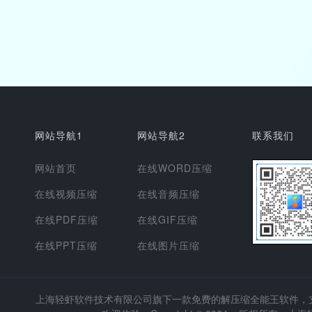
网站导航1
网站导航2
联系我们
网站首页
在线WORD压缩
在线视频压缩
在线音频压缩
在线PDF压缩
在线GIF压缩
在线PPT压缩
在线图片压缩
上海轻虾软件技术有限公司
旗下一款免费的解压缩全能王软件，支持