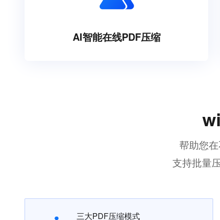
AI智能在线PDF压缩
w
帮助您在
支持批量压
三大PDF压缩模式