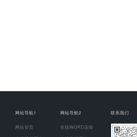
网站导航1
网站导航2
联系我们
网站首页
在线WORD压缩