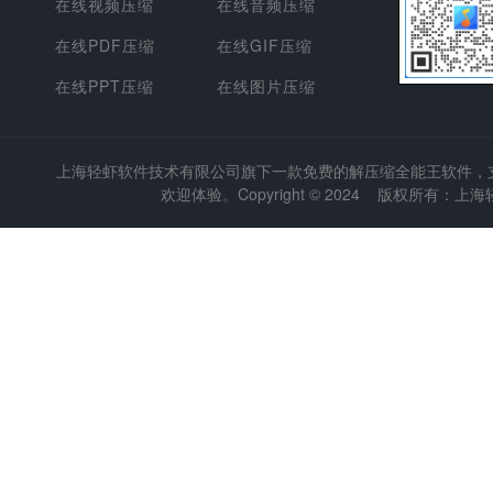
在线视频压缩
在线音频压缩
在线PDF压缩
在线GIF压缩
在线PPT压缩
在线图片压缩
上海轻虾软件技术有限公司
旗下一款免费的解压缩全能王软件，支持
欢迎体验。Copyright © 2024 版权所有