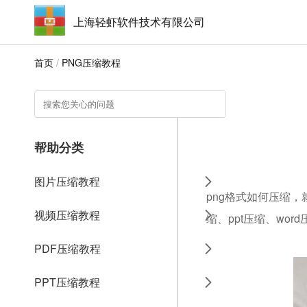
上海轻虾软件技术有限公司
首页
/
PNG压缩教程
帮助分类
图片压缩教程
png格式如何压缩，
视频压缩教程
缩、ppt压缩、wo
PDF压缩教程
PPT压缩教程