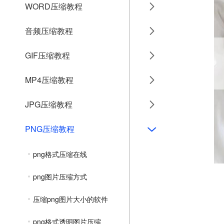
WORD压缩教程
音频压缩教程
GIF压缩教程
MP4压缩教程
JPG压缩教程
PNG压缩教程
png格式压缩在线
png图片压缩方式
压缩png图片大小的软件
png格式透明图片压缩