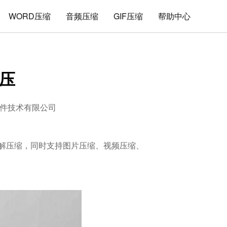
WORD压缩
音频压缩
GIF压缩
帮助中心
压
件技术有限公司
件的解压缩，同时支持图片压缩、视频压缩、