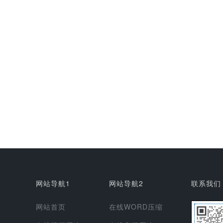
网站导航1
网站导航2
联系我们
网站首页
在线WORD压缩