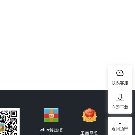
联系客服
立即下载
返回顶部
wins解压缩
工商网监