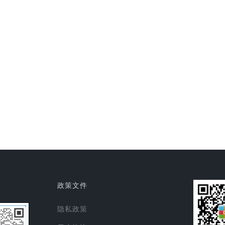
政策文件
隐私政策