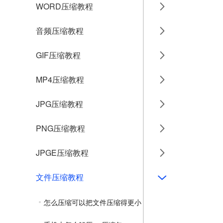
WORD压缩教程
音频压缩教程
GIF压缩教程
MP4压缩教程
JPG压缩教程
PNG压缩教程
JPGE压缩教程
文件压缩教程
怎么压缩可以把文件压缩得更小