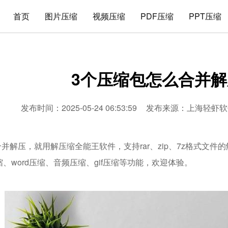
首页
图片压缩
视频压缩
PDF压缩
PPT压缩
3个压缩包怎么合并解
发布时间：2025-05-24 06:53:59
发布来源：
上海轻虾软
并解压，就用解压缩全能王软件，支持rar、zip、7z格式文
压缩、word压缩、音频压缩、gif压缩等功能，欢迎体验。