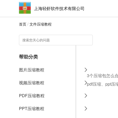
上海轻虾软件技术有限公司
首页
/
文件压缩教程
帮助分类
图片压缩教程
3个压缩包怎么合
视频压缩教程
pdf压缩、ppt
PDF压缩教程
PPT压缩教程