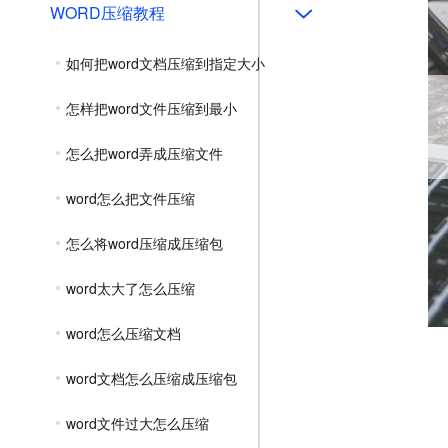
WORD压缩教程
如何把word文档压缩到指定大小
怎样把word文件压缩到最小
怎么把word弄成压缩文件
word怎么把文件压缩
怎么将word压缩成压缩包
word太大了怎么压缩
word怎么压缩文档
word文档怎么压缩成压缩包
word文件过大怎么压缩