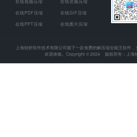
在线视频压缩
在线音频压缩
在线PDF压缩
在线GIF压缩
在线PPT压缩
在线图片压缩
上海轻虾软件技术有限公司
旗下一款免费的解压缩全能王软件，支持
欢迎体验。Copyright © 2024 版权所有