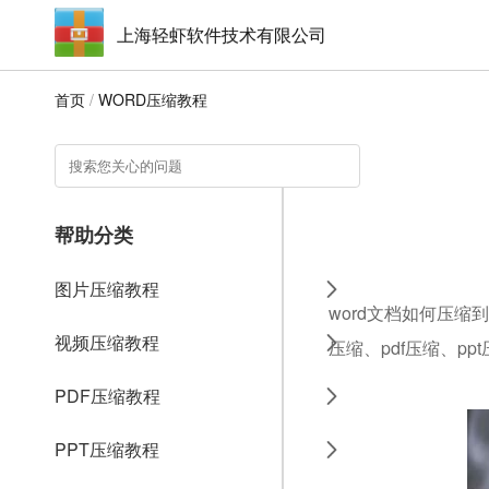
上海轻虾软件技术有限公司
首页
/
WORD压缩教程
帮助分类
图片压缩教程
word文档如何压缩
视频压缩教程
压缩、pdf压缩、pp
PDF压缩教程
PPT压缩教程