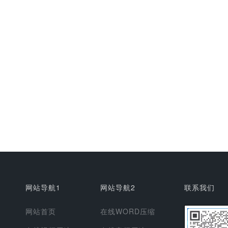
网站导航1
网站导航2
联系我们
网站首页
在线WORD压缩