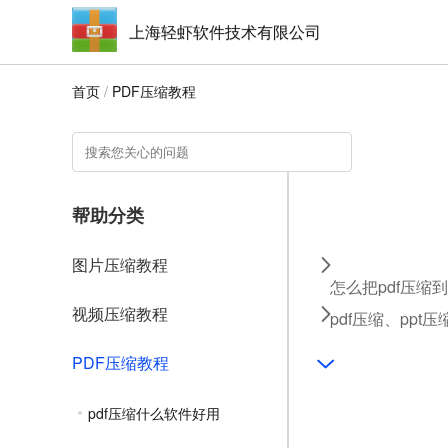
上海轻虾软件技术有限公司
首页
/
PDF压缩教程
帮助分类
图片压缩教程
怎么把pdf压缩
视频压缩教程
pdf压缩、ppt
PDF压缩教程
pdf压缩什么软件好用