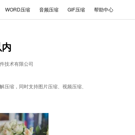
WORD压缩
音频压缩
GIF压缩
帮助中心
以内
件技术有限公司
文件的解压缩，同时支持图片压缩、视频压缩、