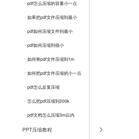
pdf怎么压缩的容量小一点
如果把pdf文件压缩到最小
pdf如何压缩文件到最小
pdf如何压缩到很小
如何将pdf文件压缩到1m
如何把pdf文件压缩的小一点
pdf怎么反复压缩
怎么把pdf压缩到200k
pdf文档怎么压缩3m以内
PPT压缩教程