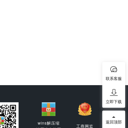
联系客服
立即下载
返回顶部
wins解压缩
工商网监