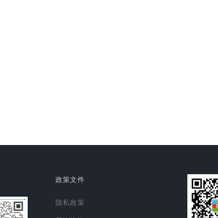
政策文件
隐私政策