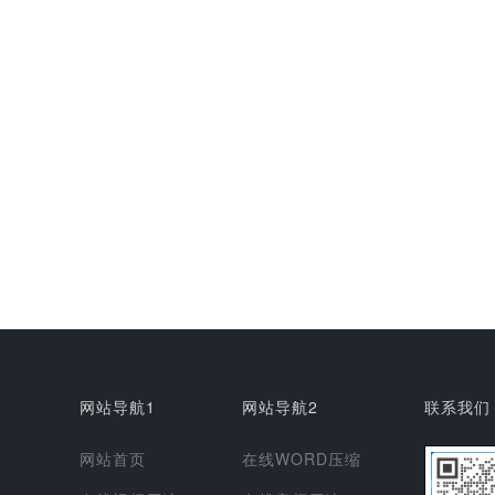
网站导航1
网站导航2
联系我们
网站首页
在线WORD压缩