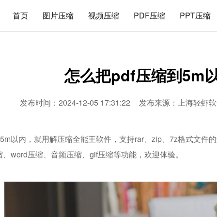
首页
图片压缩
视频压缩
PDF压缩
PPT压缩
怎么把pdf压缩到5m
发布时间：2024-12-05 17:31:22
发布来源：
上海轻虾软
到5m以内，就用解压缩全能王软件，支持rar、zip、7z格式
压缩、word压缩、音频压缩、gif压缩等功能，欢迎体验。