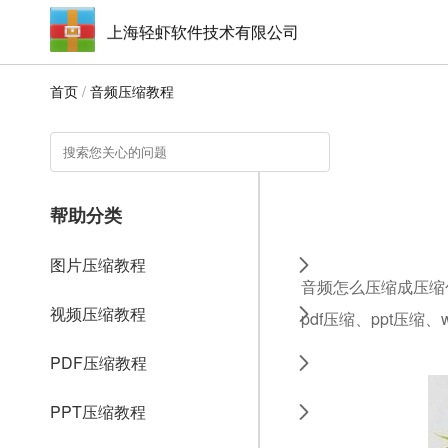
上海轻虾软件技术有限公司
首页
/
音频压缩教程
帮助分类
图片压缩教程
音频怎么压缩成压缩
视频压缩教程
pdf压缩、ppt压缩
PDF压缩教程
PPT压缩教程