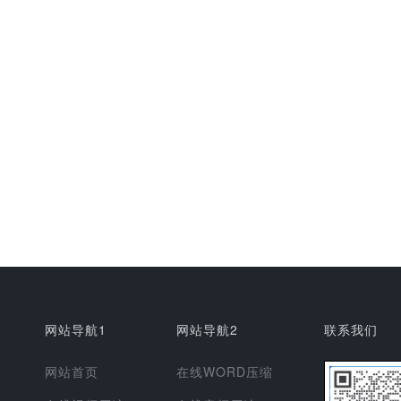
网站导航1
网站导航2
联系我们
网站首页
在线WORD压缩