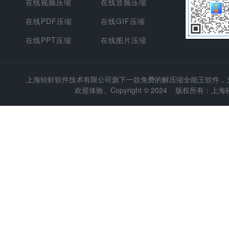
在线视频压缩
在线音频压缩
在线PDF压缩
在线GIF压缩
在线PPT压缩
在线图片压缩
上海轻虾软件技术有限公司
旗下一款免费的解压缩全能王软件，支持
欢迎体验。Copyright © 2024 版权所有