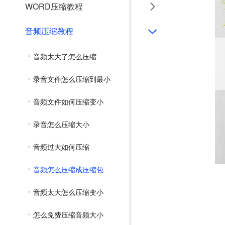
WORD压缩教程
音频压缩教程
音频太大了怎么压缩
录音文件怎么压缩到最小
音频文件如何压缩变小
录音怎么压缩大小
音频过大如何压缩
音频怎么压缩成压缩包
音频太大怎么压缩变小
怎么免费压缩音频大小