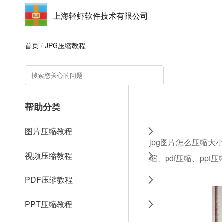
上海轻虾软件技术有限公司
首页
/
JPG压缩教程
帮助分类
图片压缩教程
jpg图片怎么压缩大
视频压缩教程
缩、pdf压缩、ppt
PDF压缩教程
PPT压缩教程