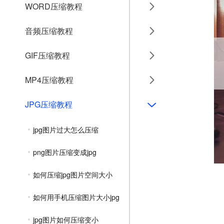
WORD压缩教程
音频压缩教程
GIF压缩教程
MP4压缩教程
JPG压缩教程
jpg图片过大怎么压缩
png图片压缩变成jpg
如何压缩jpg图片空间大小
如何用手机压缩图片大小jpg
jpg图片如何压缩变小