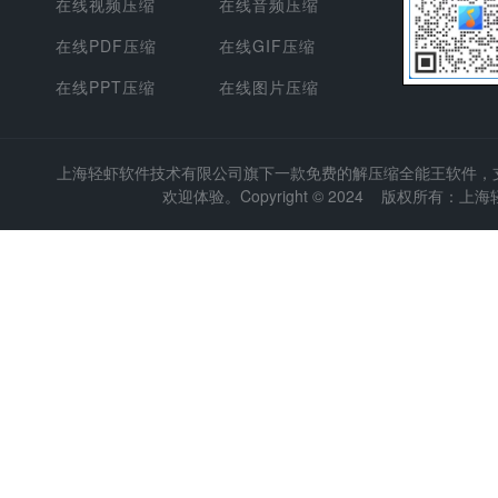
在线视频压缩
在线音频压缩
在线PDF压缩
在线GIF压缩
在线PPT压缩
在线图片压缩
上海轻虾软件技术有限公司
旗下一款免费的解压缩全能王软件，支持
欢迎体验。Copyright © 2024 版权所有