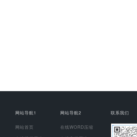
网站导航1
网站导航2
联系我们
网站首页
在线WORD压缩