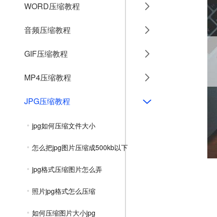
WORD压缩教程
音频压缩教程
GIF压缩教程
MP4压缩教程
JPG压缩教程
jpg如何压缩文件大小
怎么把jpg图片压缩成500kb以下
jpg格式压缩图片怎么弄
照片jpg格式怎么压缩
如何压缩图片大小jpg