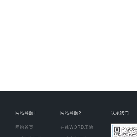
网站导航1
网站导航2
联系我们
网站首页
在线WORD压缩