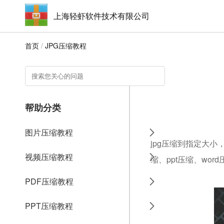
上海轻虾软件技术有限公司
首页
/
JPG压缩教程
帮助分类
图片压缩教程
jpg压缩到指定大小
视频压缩教程
缩、ppt压缩、wo
PDF压缩教程
PPT压缩教程