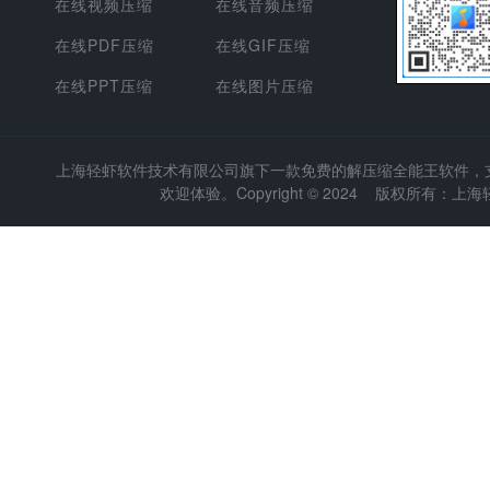
在线视频压缩
在线音频压缩
在线PDF压缩
在线GIF压缩
在线PPT压缩
在线图片压缩
上海轻虾软件技术有限公司
旗下一款免费的解压缩全能王软件，支持
欢迎体验。Copyright © 2024 版权所有