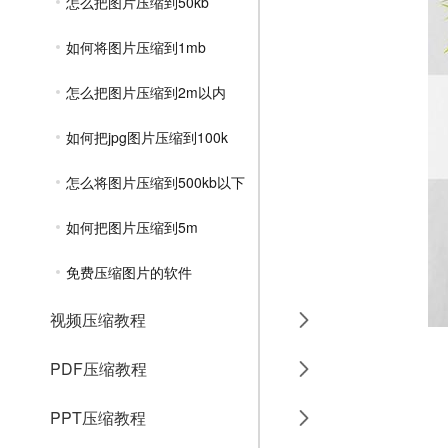
怎么把图片压缩到50kb
如何将图片压缩到1mb
怎么把图片压缩到2m以内
如何把jpg图片压缩到100k
怎么将图片压缩到500kb以下
如何把图片压缩到5m
免费压缩图片的软件
视频压缩教程
PDF压缩教程
PPT压缩教程