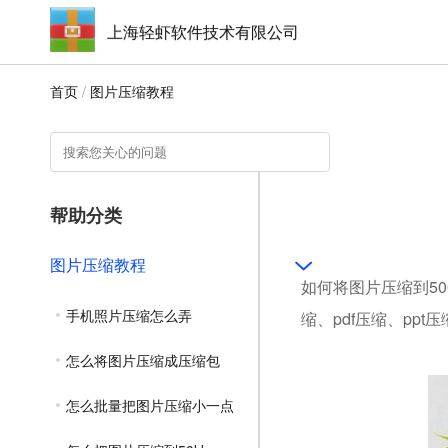
上海轻虾软件技术有限公司
首页
/
图片压缩教程
帮助分类
图片压缩教程
如何将图片压缩到50
手机照片压缩怎么弄
缩、pdf压缩、ppt
怎么将图片压缩成压缩包
怎么批量把图片压缩小一点