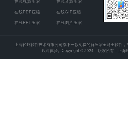
在线视频压缩
在线音频压缩
在线PDF压缩
在线GIF压缩
在线PPT压缩
在线图片压缩
上海轻虾软件技术有限公司
旗下一款免费的解压缩全能王软件，支持
欢迎体验。Copyright © 2024 版权所有