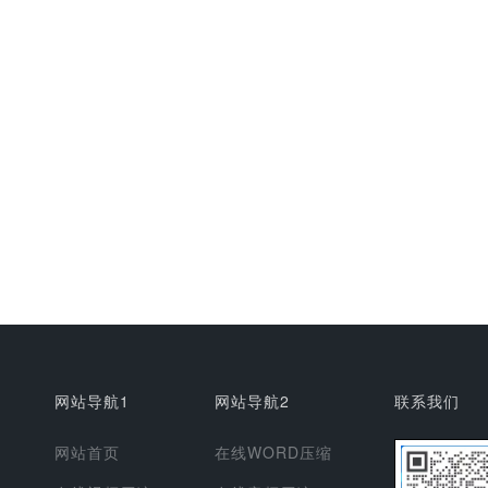
网站导航1
网站导航2
联系我们
网站首页
在线WORD压缩