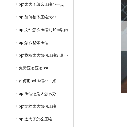
ppt太大了怎么压缩小一点
ppt如何整体压缩大小
ppt文件怎么压缩到10m以内
ppt怎么整体压缩
ppt模板太大如何压缩到最小
免费压缩压缩ppt
如何把ppt压缩小一点
ppt压缩还是大怎么办
ppt文档太大如何压缩
ppt太大了怎么压缩