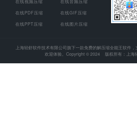
在线视频压缩
在线音频压缩
在线PDF压缩
在线GIF压缩
在线PPT压缩
在线图片压缩
上海轻虾软件技术有限公司
旗下一款免费的解压缩全能王软件，支持
欢迎体验。Copyright © 2024 版权所有