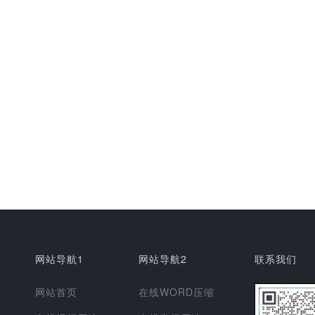
网站导航1
网站导航2
联系我们
网站首页
在线WORD压缩