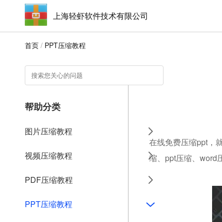
上海轻虾软件技术有限公司
首页
/
PPT压缩教程
帮助分类
图片压缩教程
在线免费压缩ppt，
视频压缩教程
缩、ppt压缩、wo
PDF压缩教程
PPT压缩教程