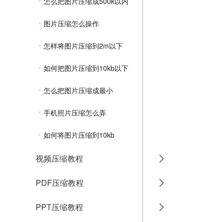
怎么把图片压缩成500k以内
图片压缩怎么操作
怎样将图片压缩到2m以下
如何把图片压缩到10kb以下
怎么把图片压缩成最小
手机照片压缩怎么弄
如何将图片压缩到10kb
视频压缩教程
PDF压缩教程
PPT压缩教程