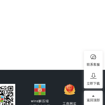
联系客服
立即下载
返回顶部
wins解压缩
工商网监