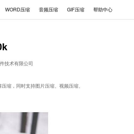
WORD压缩
音频压缩
GIF压缩
帮助中心
k
件技术有限公司
件的解压缩，同时支持图片压缩、视频压缩、