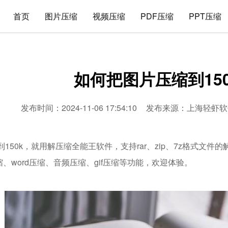
首页
图片压缩
视频压缩
PDF压缩
PPT压缩
如何把图片压缩到150
发布时间：2024-11-06 17:54:10
发布来源：
上海轻虾软
150k，就用解压缩全能王软件，支持rar、zip、7z格式文
压缩、word压缩、音频压缩、gif压缩等功能，欢迎体验。