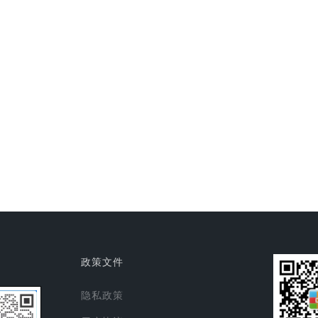
政策文件
隐私政策