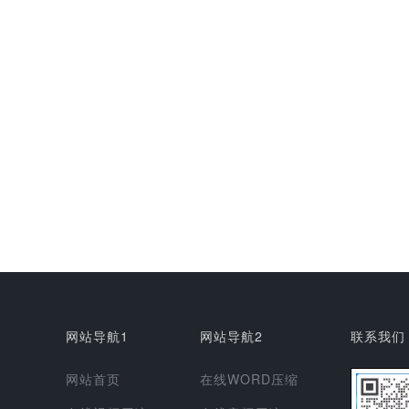
网站导航1
网站导航2
联系我们
网站首页
在线WORD压缩