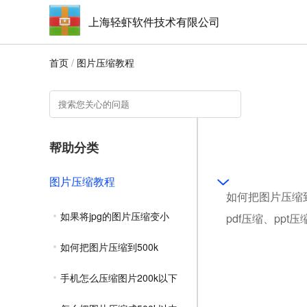
上海轻虾软件技术有限公司
首页
/
图片压缩教程
帮助分类
图片压缩教程
如何把图片压缩到
如果将jpg的图片压缩变小
pdf压缩、ppt
如何把图片压缩到500k
手机怎么压缩图片200k以下