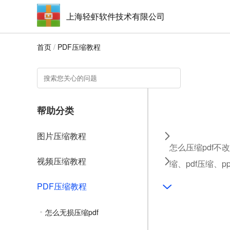
上海轻虾软件技术有限公司
首页
/
PDF压缩教程
帮助分类
图片压缩教程
怎么压缩pdf不
视频压缩教程
缩、pdf压缩、
PDF压缩教程
怎么无损压缩pdf