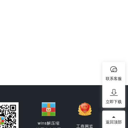
联系客服
立即下载
返回顶部
wins解压缩
工商网监