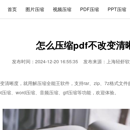
首页
图片压缩
视频压缩
PDF压缩
PPT压缩
怎么压缩pdf不改变清
发布时间：2024-12-20 16:55:35
发布来源：
上海轻虾软
改变清晰度，就用解压缩全能王软件，支持rar、zip、7z格式
ppt压缩、word压缩、音频压缩、gif压缩等功能，欢迎体验。