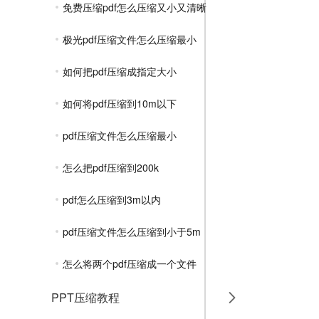
免费压缩pdf怎么压缩又小又清晰
极光pdf压缩文件怎么压缩最小
如何把pdf压缩成指定大小
如何将pdf压缩到10m以下
pdf压缩文件怎么压缩最小
怎么把pdf压缩到200k
pdf怎么压缩到3m以内
pdf压缩文件怎么压缩到小于5m
怎么将两个pdf压缩成一个文件
PPT压缩教程