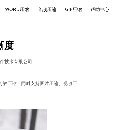
WORD压缩
音频压缩
GIF压缩
帮助中心
晰度
件技术有限公司
文件的解压缩，同时支持图片压缩、视频压