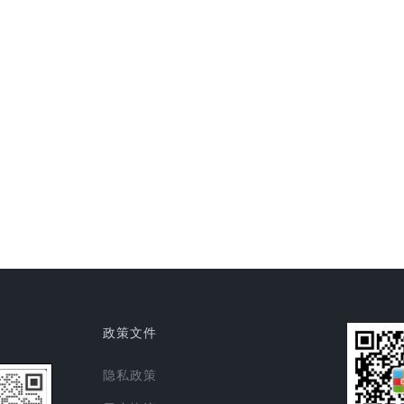
政策文件
隐私政策