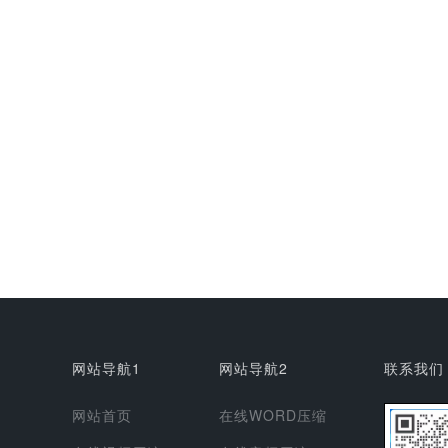
网站导航1
网站导航2
联系我们
网站首页
在线WORD压缩