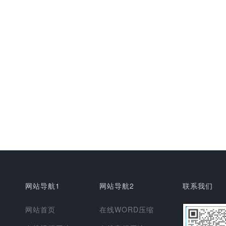
网站导航1
网站导航2
联系我们
网站首页
在线WORD压缩