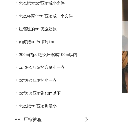
怎么把大pdf压缩成小文件
怎么将两个pdf压缩成一个文件
压缩过的pdf怎么还原
如何把pdf压缩到1m
200m的pdf怎么压缩成100m以内
pdf怎么压缩的容量小一点
pdf怎么压缩的小一点
pdf怎么压缩到10m以下
怎么把pdf压缩到最小
PPT压缩教程