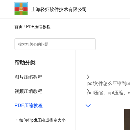
上海轻虾软件技术有限公司
首页
/
PDF压缩教程
帮助分类
图片压缩教程
pdf文件怎么压缩到
视频压缩教程
pdf压缩、ppt压缩
PDF压缩教程
如何把pdf压缩成指定大小