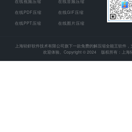
在线视频压缩
在线音频压缩
在线PDF压缩
在线GIF压缩
在线PPT压缩
在线图片压缩
上海轻虾软件技术有限公司
旗下一款免费的解压缩全能王软件，支持
欢迎体验。Copyright © 2024 版权所有