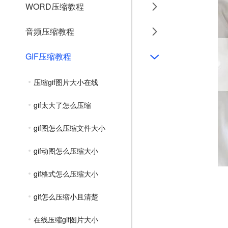
WORD压缩教程
音频压缩教程
GIF压缩教程
压缩gif图片大小在线
gif太大了怎么压缩
gif图怎么压缩文件大小
gif动图怎么压缩大小
gif格式怎么压缩大小
gif怎么压缩小且清楚
在线压缩gif图片大小