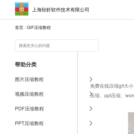
上海轻虾软件技术有限公司
首页
/
GIF压缩教程
帮助分类
图片压缩教程
免费在线压缩gif大
视频压缩教程
压缩、ppt压缩、w
PDF压缩教程
PPT压缩教程