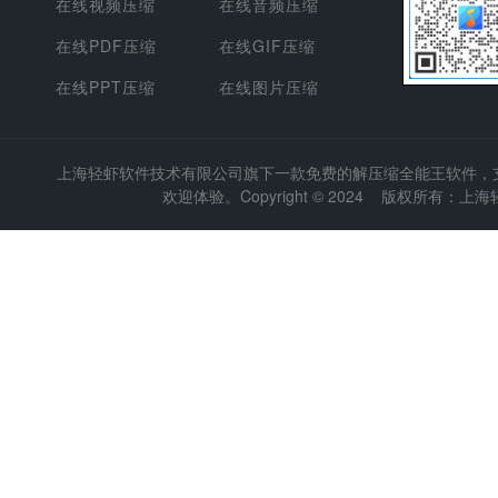
在线视频压缩
在线音频压缩
在线PDF压缩
在线GIF压缩
在线PPT压缩
在线图片压缩
上海轻虾软件技术有限公司
旗下一款免费的解压缩全能王软件，支持
欢迎体验。Copyright © 2024 版权所有