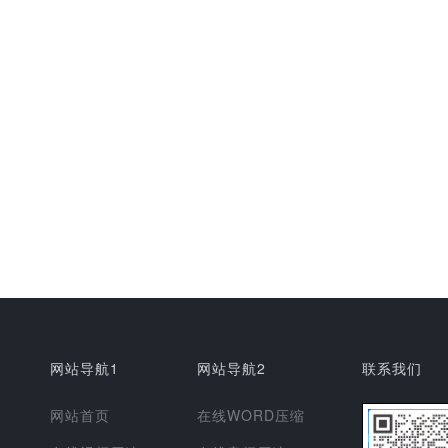
网站导航1
网站导航2
联系我们
网站首页
在线WORD压缩