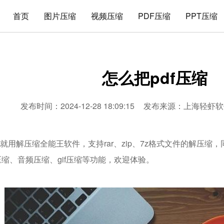
首页
图片压缩
视频压缩
PDF压缩
PPT压缩
怎么把pdf压缩
发布时间：2024-12-28 18:09:15
发布来源：
上海轻虾软
，就用解压缩全能王软件，支持rar、zip、7z格式文件的解压缩
rd压缩、音频压缩、gif压缩等功能，欢迎体验。