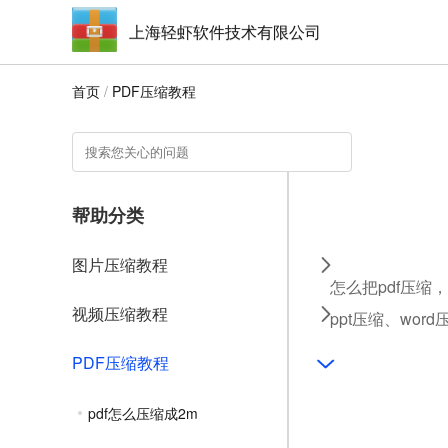
上海轻虾软件技术有限公司
首页
/
PDF压缩教程
帮助分类
图片压缩教程
怎么把pdf压缩
视频压缩教程
ppt压缩、wo
PDF压缩教程
pdf怎么压缩成2m