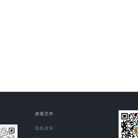
政策文件
隐私政策