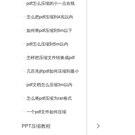
pdf怎么压缩的小一点在线
怎么把pdf压缩到4兆以内
如何将pdf压缩到5m以下
pdf怎么压缩到5m以内
怎样把压缩文件转换成pdf
几百兆的pdf如何压缩到最小
pdf文档怎么压缩3m以内
怎么将pdf压缩为rar格式
一个pdf文件如何压缩
PPT压缩教程