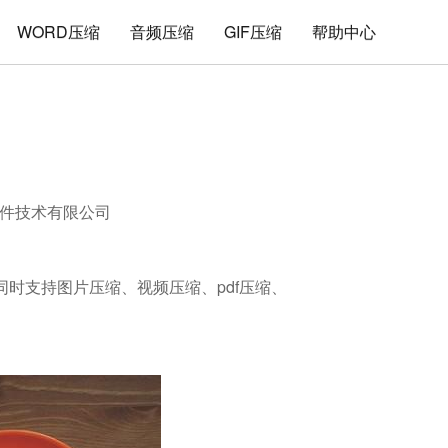
WORD压缩
音频压缩
GIF压缩
帮助中心
件技术有限公司
，同时支持图片压缩、视频压缩、pdf压缩、