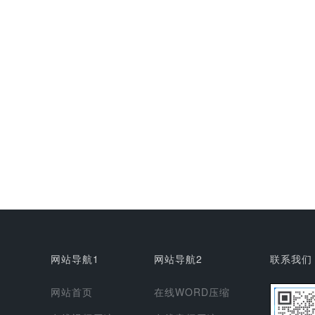
网站导航1
网站导航2
联系我们
网站首页
在线WORD压缩