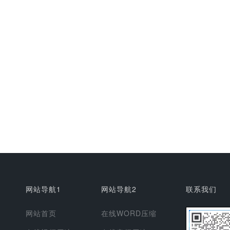
网站导航1
网站导航2
联系我们
网站首页
在线WORD压缩