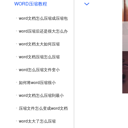
WORD压缩教程
word文档怎么压缩成压缩包
word压缩后还是很大怎么办
word文档太大如何压缩
word文档压缩怎么压缩
word怎么压缩文件变小
如何将word压缩很小
word文档怎么压缩到最小
压缩文件怎么变成word文档
word太大了怎么压缩