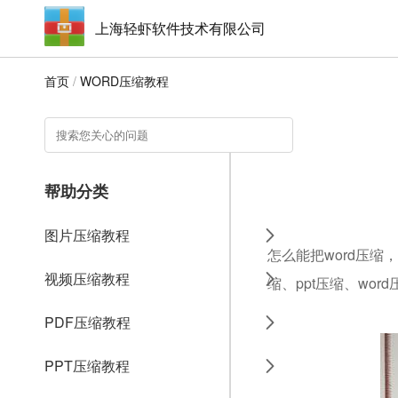
上海轻虾软件技术有限公司
首页
/
WORD压缩教程
帮助分类
图片压缩教程
怎么能把word压缩
视频压缩教程
缩、ppt压缩、wo
PDF压缩教程
PPT压缩教程