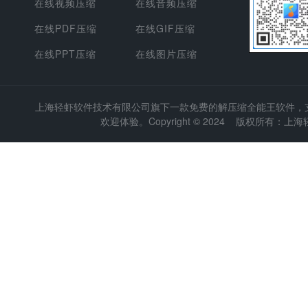
在线视频压缩
在线音频压缩
在线PDF压缩
在线GIF压缩
在线PPT压缩
在线图片压缩
上海轻虾软件技术有限公司
旗下一款免费的解压缩全能王软件，支持
欢迎体验。Copyright © 2024 版权所有